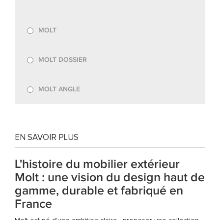
MOLT
MOLT DOSSIER
MOLT ANGLE
EN SAVOIR PLUS
L'histoire du mobilier extérieur
Molt : une vision du design haut de
gamme, durable et fabriqué en
France