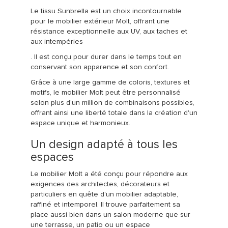
Le tissu Sunbrella est un choix incontournable
pour le mobilier extérieur Molt, offrant une
résistance exceptionnelle aux UV, aux taches et
aux intempéries
. Il est conçu pour durer dans le temps tout en
conservant son apparence et son confort.
Grâce à une large gamme de coloris, textures et
motifs, le mobilier Molt peut être personnalisé
selon plus d'un million de combinaisons possibles,
offrant ainsi une liberté totale dans la création d'un
espace unique et harmonieux.
Un design adapté à tous les
espaces
Le mobilier Molt a été conçu pour répondre aux
exigences des architectes, décorateurs et
particuliers en quête d'un mobilier adaptable,
raffiné et intemporel. Il trouve parfaitement sa
place aussi bien dans un salon moderne que sur
une terrasse, un patio ou un espace