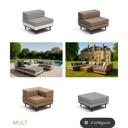
ACCESSOIRES
MOLT
Configurer