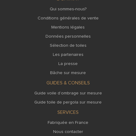
Qui sommes-nous?
Conditions générales de vente
Mentions légales
Données personnelles
Sélection de toiles
Les partenaires
La presse
Bâche sur mesure
GUIDES & CONSEILS
Guide voile d’ombrage sur mesure
Guide toile de pergola sur mesure
SERVICES
Fabriquée en France
Nous contacter