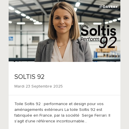
SOLTIS 92
Mardi 23 Septembre 2025
Toile Soltis 92 : performance et design pour vos
aménagements extérieurs La toile Soltis 92 est
fabriquée en France, par la société Serge Ferrari. Il
s'agit d'une référence incontournable...