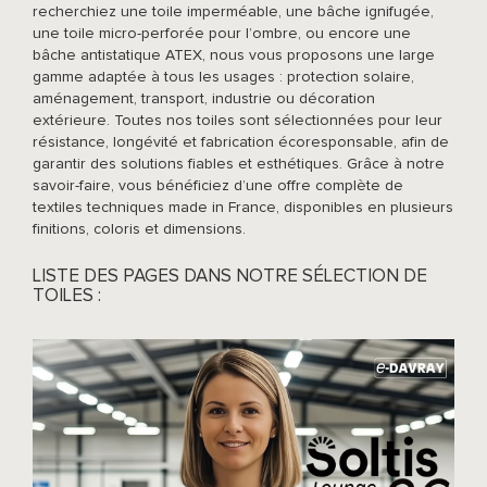
recherchiez une toile imperméable, une bâche ignifugée,
ACCESSOIRES
une toile micro-perforée pour l’ombre, ou encore une
bâche antistatique ATEX, nous vous proposons une large
gamme adaptée à tous les usages : protection solaire,
aménagement, transport, industrie ou décoration
extérieure. Toutes nos toiles sont sélectionnées pour leur
résistance, longévité et fabrication écoresponsable, afin de
garantir des solutions fiables et esthétiques. Grâce à notre
savoir-faire, vous bénéficiez d’une offre complète de
textiles techniques made in France, disponibles en plusieurs
finitions, coloris et dimensions.
LISTE DES PAGES DANS NOTRE SÉLECTION DE
TOILES :