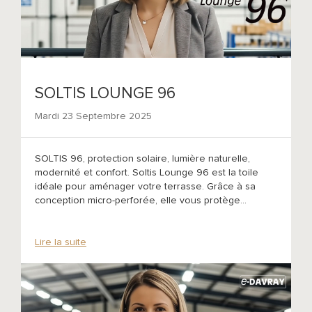
SOLTIS LOUNGE 96
Mardi 23 Septembre 2025
SOLTIS 96, protection solaire, lumière naturelle,
modernité et confort. Soltis Lounge 96 est la toile
idéale pour aménager votre terrasse. Grâce à sa
conception micro-perforée, elle vous protège...
Lire la suite