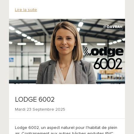
Lire la suite
LODGE 6002
Mardi 23 Septembre 2025
Lodge 6002, un aspect naturel pour l'habitat de plein
air. Contrairement aux autres bâches enduites PVC,