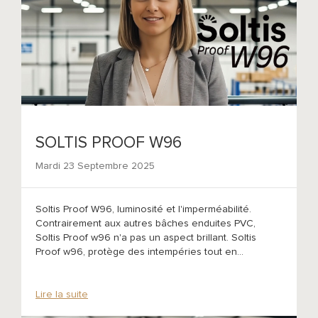
SOLTIS PROOF W96
Mardi 23 Septembre 2025
Soltis Proof W96, luminosité et l'imperméabilité.
Contrairement aux autres bâches enduites PVC,
Soltis Proof w96 n'a pas un aspect brillant. Soltis
Proof w96, protège des intempéries tout en...
Lire la suite