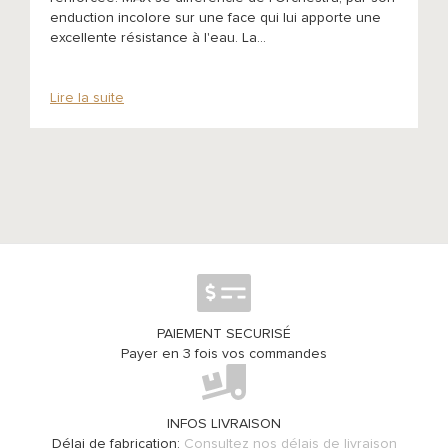
enduction incolore sur une face qui lui apporte une
excellente résistance à l'eau. La...
Lire la suite
PAIEMENT SECURISÉ
Payer en 3 fois vos commandes
INFOS LIVRAISON
Délai de fabrication:
Consultez nos délais de livraison