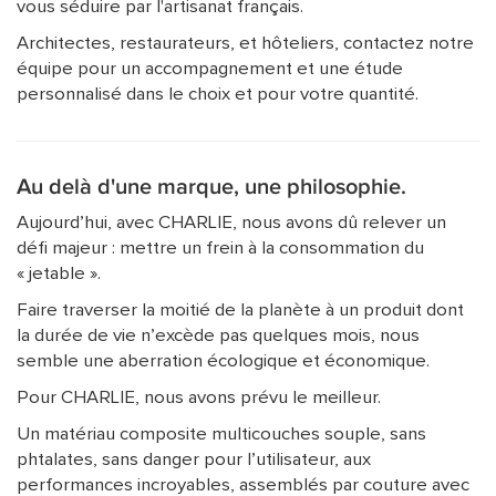
vous séduire par l'artisanat français.
Architectes, restaurateurs, et hôteliers, contactez notre
équipe pour un accompagnement et une étude
personnalisé dans le choix et pour votre quantité.
Au delà d'une marque, une philosophie.
Aujourd’hui, avec CHARLIE, nous avons dû relever un
défi majeur : mettre un frein à la consommation du
« jetable ».
Faire traverser la moitié de la planète à un produit dont
la durée de vie n’excède pas quelques mois, nous
semble une aberration écologique et économique.
Pour CHARLIE, nous avons prévu le meilleur.
Un matériau composite multicouches souple, sans
phtalates, sans danger pour l’utilisateur, aux
performances incroyables, assemblés par couture avec