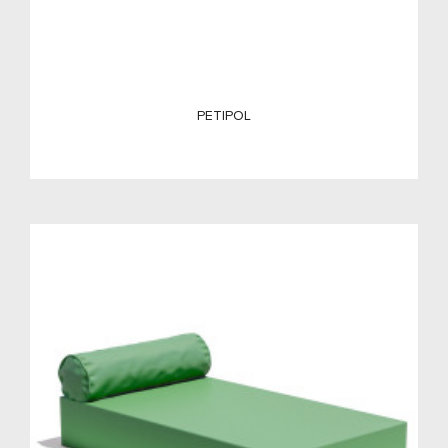
PETIPOL