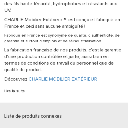
des fils haute ténacité, hydrophobes et résistants aux
UV.
CHARLIE Mobilier Extérieur ® est conçu et fabriqué en
France et ceci sans aucune ambiguïté !
Fabriqué en France est synonyme de qualité, d’authenticité, de
garantie et surtout d’emplois et de réindustrialisation.
La fabrication française de nos produits, c’est la garantie
d’une production contrôlée et juste, aussi bien en
termes de conditions de travail du personnel que de
qualité du produit.
Découvrez
CHARLIE MOBILIER EXTÉRIEUR
Lire la suite
Liste de produits connexes