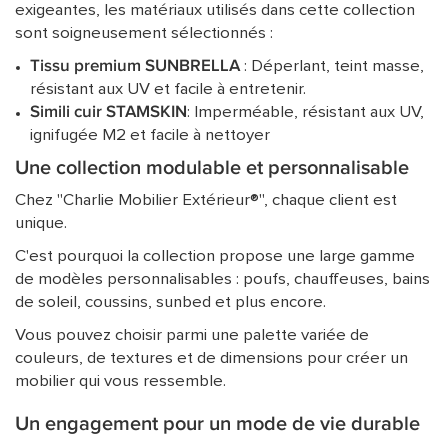
exigeantes, les matériaux utilisés dans cette collection
sont soigneusement sélectionnés :
Tissu premium SUNBRELLA
: Déperlant, teint masse,
résistant aux UV et facile à entretenir.
Simili cuir STAMSKIN
: Imperméable, résistant aux UV,
ignifugée M2 et facile à nettoyer
Une collection modulable et personnalisable
Chez "Charlie Mobilier Extérieur®", chaque client est
unique.
C'est pourquoi la collection propose une large gamme
de modèles personnalisables : poufs, chauffeuses, bains
de soleil, coussins, sunbed et plus encore.
Vous pouvez choisir parmi une palette variée de
couleurs, de textures et de dimensions pour créer un
mobilier qui vous ressemble.
Un engagement pour un mode de vie durable