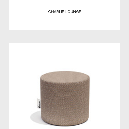
CHARLIE LOUNGE