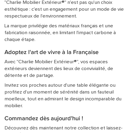
"Charlie Mobilier Extérieur®" n'est pas qu'un choix
esthétique : c'est un engagement pour un mode de vie
respectueux de l'environnement.
La marque privilégie des matériaux français et une
fabrication raisonnée, en limitant l'impact carbone à
chaque étape.
Adoptez l'art de vivre à la Française
Avec "Charlie Mobilier Extérieur®", vos espaces
extérieurs deviennent des lieux de convivialité, de
détente et de partage.
Invitez vos proches autour d'une table élégante ou
profitez d'un moment de sérénité dans un fauteuil
moelleux, tout en admirant le design incomparable du
mobilier.
Commandez dès aujourd'hui !
Découvrez dès maintenant notre collection et laissez-