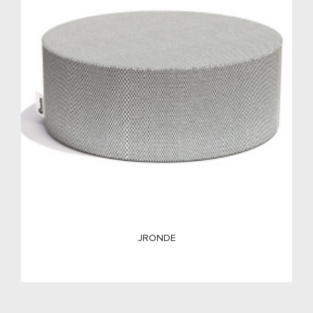
JRONDE