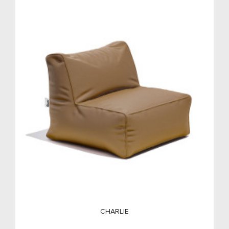
CHARLIE