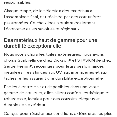
responsables.
Chaque étape, de la sélection des matériaux à
l'assemblage final, est réalisée par des couturières
passionnées. Ce choix local soutient également
l'économie et les savoir-faire régionaux.
Des matériaux haut de gamme pour une
durabilité exceptionnelle
Nous avons choisi les toiles extérieures, nous avons
choisis Sunbrella de chez Dickson® et STASKIN de chez
Serge Ferrari®, reconnues pour leurs performances
inégalées : résistances aux UV, aux intempéries et aux
taches, elles assurent une durabilité exceptionnelle.
Faciles à entretenir et disponibles dans une vaste
gamme de couleurs, elles allient confort, esthétique et
robustesse, idéales pour des coussins élégants et
durables en extérieur.
Conçus pour résister aux conditions extérieures les plus