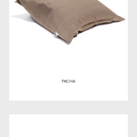
PACHA