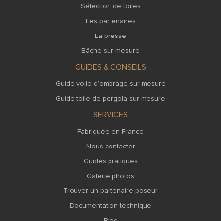
Sélection de toiles
Les partenaires
La presse
Bâche sur mesure
GUIDES & CONSEILS
Guide voile d’ombrage sur mesure
Guide toile de pergola sur mesure
SERVICES
Fabriquée en France
Nous contacter
Guides pratiques
Galerie photos
Trouver un partenaire poseur
Documentation technique
Blog