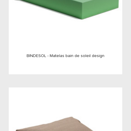
BINDESOL - Matelas bain de soleil design