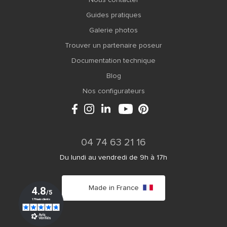
Nous contacter
Guides pratiques
Galerie photos
Trouver un partenaire poseur
Documentation technique
Blog
Nos configurateurs
04 74 63 21 16
Du lundi au vendredi de 9h à 17h
Made in France