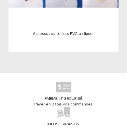
Accessoires œillets PVC à clipser
PAIEMENT SECURISÉ
Payer en 3 fois vos commandes
INFOS LIVRAISON