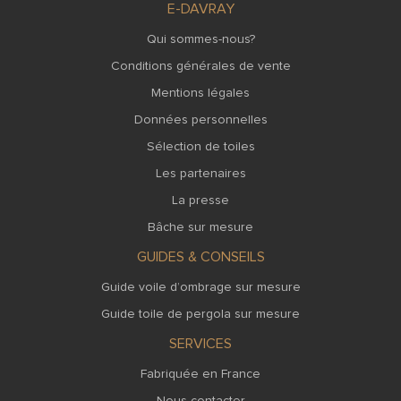
E-DAVRAY
Qui sommes-nous?
Conditions générales de vente
Mentions légales
Données personnelles
Sélection de toiles
Les partenaires
La presse
Bâche sur mesure
GUIDES & CONSEILS
Guide voile d’ombrage sur mesure
Guide toile de pergola sur mesure
SERVICES
Fabriquée en France