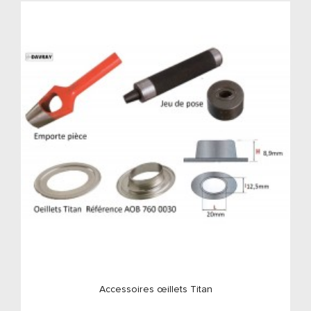
ACCESSOIRES
Accessoires œillets Titan