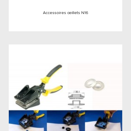
Accessoires œillets N16