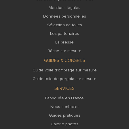
Mentions légales
Données personnelles
Sélection de toiles
Les partenaires
La presse
Bâche sur mesure
GUIDES & CONSEILS
Guide voile d’ombrage sur mesure
Guide toile de pergola sur mesure
SERVICES
Fabriquée en France
Nous contacter
Guides pratiques
Galerie photos