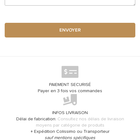
ENVOYER
PAIEMENT SECURISÉ
Payer en 3 fois vos commandes
INFOS LIVRAISON
Délai de fabrication:
Consultez nos délais de livraison
moyens par catégorie de produits
+ Expédition Colissimo ou Transporteur
sauf mentions spécifiques