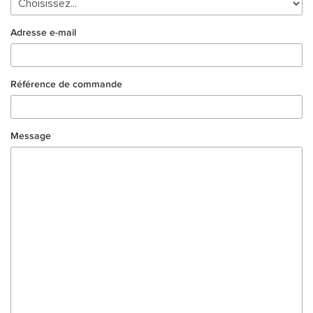
Adresse e-mail
Référence de commande
Message