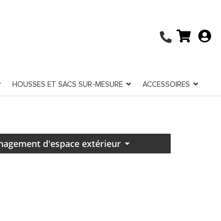
HOUSSES ET SACS SUR-MESURE
ACCESSOIRES
agement d'espace extérieur