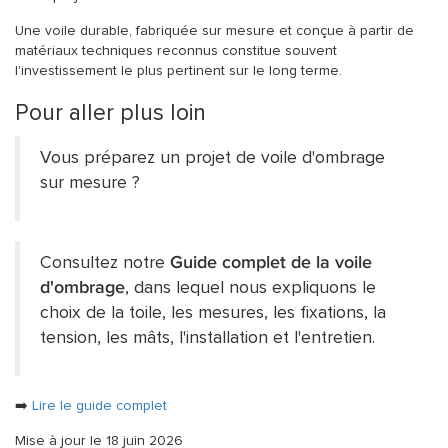
Une voile durable, fabriquée sur mesure et conçue à partir de
matériaux techniques reconnus constitue souvent
l'investissement le plus pertinent sur le long terme.
Pour aller plus loin
Vous préparez un projet de voile d'ombrage
sur mesure ?
Consultez notre
Guide complet de la voile
d'ombrage
, dans lequel nous expliquons le
choix de la toile, les mesures, les fixations, la
tension, les mâts, l'installation et l'entretien.
➡️
Lire le guide complet
Mise à jour le 18 juin 2026