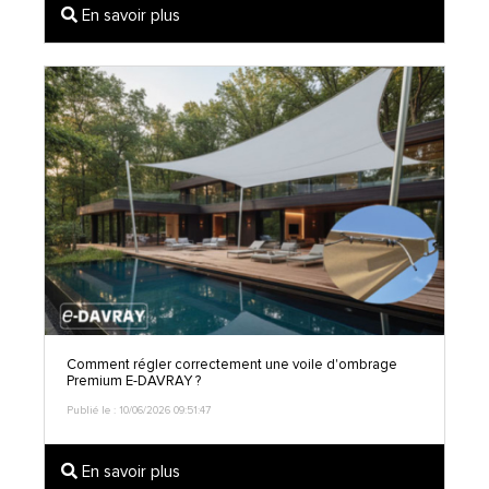
En savoir plus
Comment régler correctement une voile d'ombrage
Premium E-DAVRAY ?
Publié le : 10/06/2026 09:51:47
En savoir plus