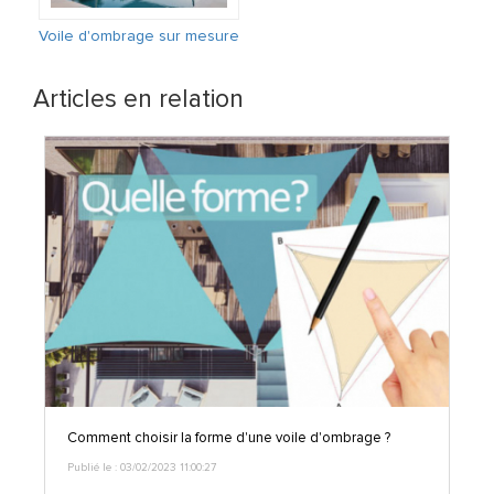
Voile d'ombrage sur mesure
Articles en relation
Comment choisir la forme d'une voile d'ombrage ?
Publié le : 03/02/2023 11:00:27