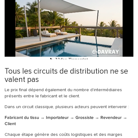
Tous les circuits de distribution ne se
valent pas
Le prix final dépend également du nombre d'intermédiaires
présents entre le fabricant et le client.
Dans un circuit classique, plusieurs acteurs peuvent intervenir :
Fabricant du tissu → Importateur → Grossiste → Revendeur →
Client
Chaque étape génère des coûts logistiques et des marges