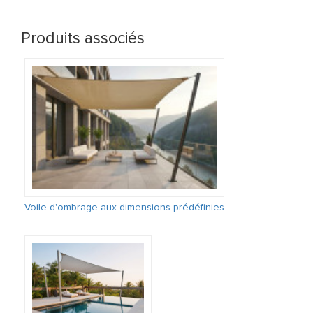
Produits associés
Voile d'ombrage aux dimensions prédéfinies