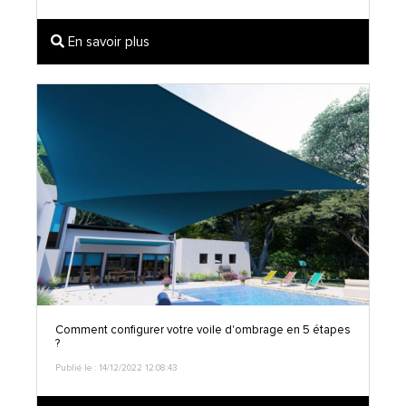
En savoir plus
Comment configurer votre voile d'ombrage en 5 étapes
?
Publié le : 14/12/2022 12:08:43