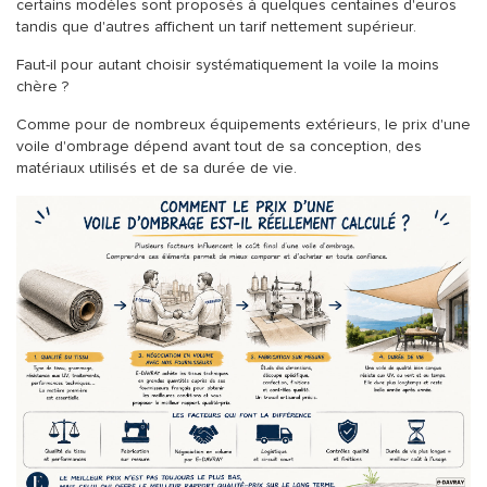
certains modèles sont proposés à quelques centaines d'euros
ACCESSOIRES
tandis que d'autres affichent un tarif nettement supérieur.
Faut-il pour autant choisir systématiquement la voile la moins
chère ?
Comme pour de nombreux équipements extérieurs, le prix d'une
voile d'ombrage dépend avant tout de sa conception, des
matériaux utilisés et de sa durée de vie.