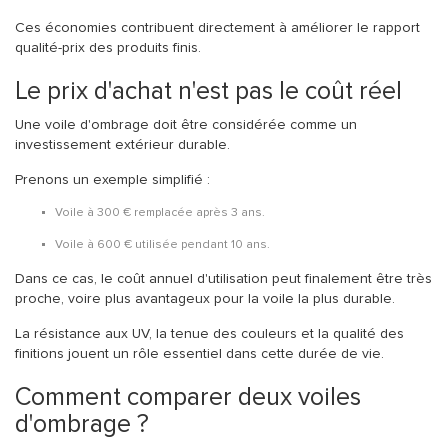
Ces économies contribuent directement à améliorer le rapport
qualité-prix des produits finis.
Le prix d'achat n'est pas le coût réel
Une voile d'ombrage doit être considérée comme un
investissement extérieur durable.
Prenons un exemple simplifié :
Voile à 300 € remplacée après 3 ans.
Voile à 600 € utilisée pendant 10 ans.
Dans ce cas, le coût annuel d'utilisation peut finalement être très
proche, voire plus avantageux pour la voile la plus durable.
La résistance aux UV, la tenue des couleurs et la qualité des
finitions jouent un rôle essentiel dans cette durée de vie.
Comment comparer deux voiles
d'ombrage ?