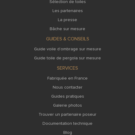
Sélection de toiles
Les partenaires
La presse
Bâche sur mesure
GUIDES & CONSEILS
Guide voile d’ombrage sur mesure
Guide toile de pergola sur mesure
SERVICES
Fabriquée en France
Nous contacter
Guides pratiques
Galerie photos
Trouver un partenaire poseur
Documentation technique
Blog