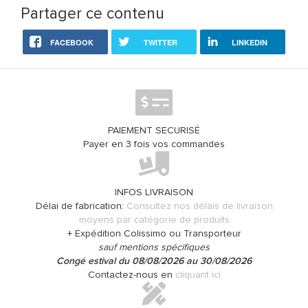
Partager ce contenu
FACEBOOK
TWITTER
LINKEDIN
PAIEMENT SECURISÉ
Payer en 3 fois vos commandes
INFOS LIVRAISON
Délai de fabrication:
Consultez nos délais de livraison
moyens par catégorie de produits
+ Expédition Colissimo ou Transporteur
sauf mentions spécifiques
Congé estival du 08/08/2026 au 30/08/2026
Contactez-nous en
cliquant ici