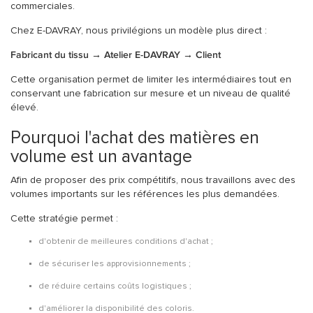
commerciales.
Chez E-DAVRAY, nous privilégions un modèle plus direct :
Fabricant du tissu → Atelier E-DAVRAY → Client
Cette organisation permet de limiter les intermédiaires tout en
conservant une fabrication sur mesure et un niveau de qualité
élevé.
Pourquoi l'achat des matières en
volume est un avantage
Afin de proposer des prix compétitifs, nous travaillons avec des
volumes importants sur les références les plus demandées.
Cette stratégie permet :
d'obtenir de meilleures conditions d'achat ;
de sécuriser les approvisionnements ;
de réduire certains coûts logistiques ;
d'améliorer la disponibilité des coloris.