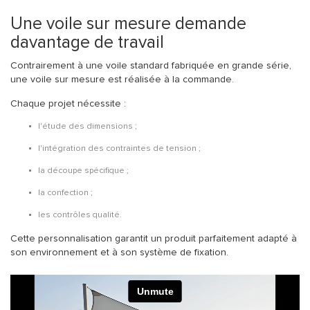
Une voile sur mesure demande
davantage de travail
Contrairement à une voile standard fabriquée en grande série,
une voile sur mesure est réalisée à la commande.
Chaque projet nécessite :
l'étude des dimensions ;
l'intégration des contraintes de tension ;
la découpe spécifique ;
la confection ;
les contrôles qualité.
Cette personnalisation garantit un produit parfaitement adapté à
son environnement et à son système de fixation.