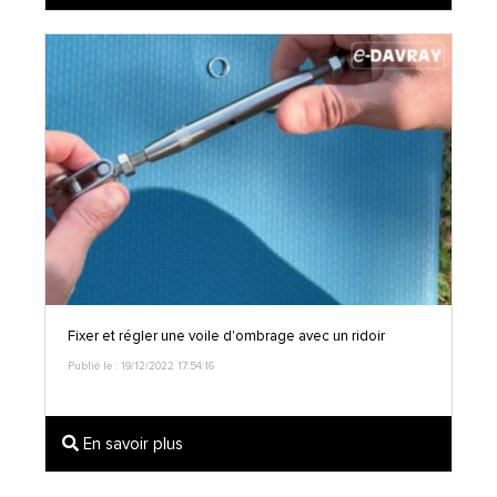
Fixer et régler une voile d'ombrage avec un ridoir
Publié le : 19/12/2022 17:54:16
En savoir plus