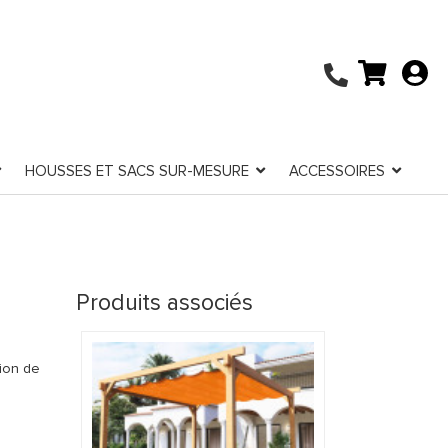
HOUSSES ET SACS SUR-MESURE
ACCESSOIRES
Produits associés
tion de