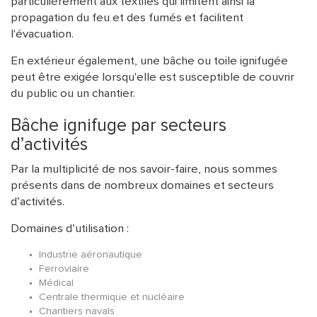
particulièrement aux textiles qui limitent ainsi la
propagation du feu et des fumés et facilitent
l'évacuation.
En extérieur également, une bâche ou toile ignifugée
peut être exigée lorsqu'elle est susceptible de couvrir
du public ou un chantier.
Bâche ignifuge par secteurs
d’activités
Par la multiplicité de nos savoir-faire, nous sommes
présents dans de nombreux domaines et secteurs
d’activités.
Domaines d’utilisation :
Industrie aéronautique
Ferroviaire
Médical
Centrale thermique et nucléaire
Chantiers navals