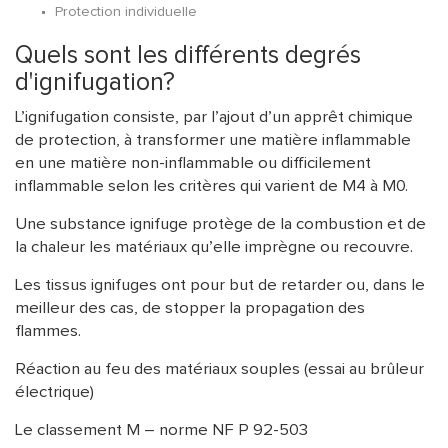
Protection individuelle
Quels sont les différents degrés
d'ignifugation?
L’ignifugation consiste, par l’ajout d’un apprêt chimique
de protection, à transformer une matière inflammable
en une matière non-inflammable ou difficilement
inflammable selon les critères qui varient de M4 à M0.
Une substance ignifuge protège de la combustion et de
la chaleur les matériaux qu’elle imprègne ou recouvre.
Les tissus ignifuges ont pour but de retarder ou, dans le
meilleur des cas, de stopper la propagation des
flammes.
Réaction au feu des matériaux souples (essai au brûleur
électrique)
Le classement M – norme NF P 92-503