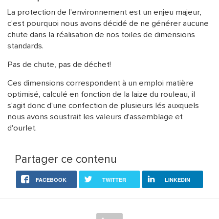
La protection de l'environnement est un enjeu majeur,
c'est pourquoi nous avons décidé de ne générer aucune
chute dans la réalisation de nos toiles de dimensions
standards.
Pas de chute, pas de déchet!
Ces dimensions correspondent à un emploi matière
optimisé, calculé en fonction de la laize du rouleau, il
s'agit donc d'une confection de plusieurs lés auxquels
nous avons soustrait les valeurs d'assemblage et
d'ourlet.
Partager ce contenu
FACEBOOK
TWITTER
LINKEDIN