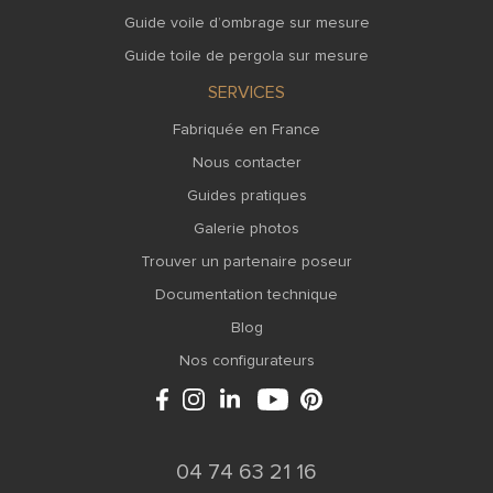
Guide voile d’ombrage sur mesure
Guide toile de pergola sur mesure
SERVICES
Fabriquée en France
Nous contacter
Guides pratiques
Galerie photos
Trouver un partenaire poseur
Documentation technique
Blog
Nos configurateurs
04 74 63 21 16