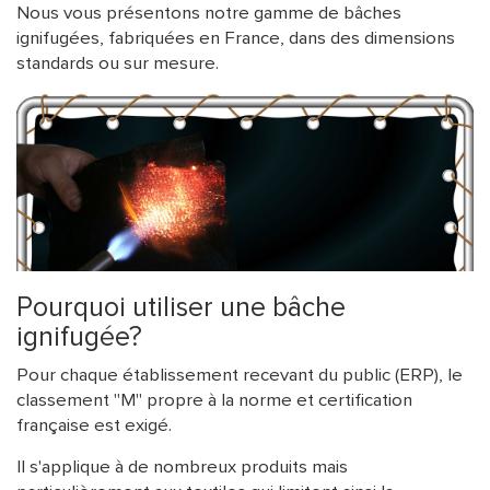
Nous vous présentons notre gamme de bâches
ACCESSOIRES
ignifugées, fabriquées en France, dans des dimensions
standards ou sur mesure.
Pourquoi utiliser une bâche
ignifugée?
Pour chaque établissement recevant du public (ERP), le
classement "M" propre à la norme et certification
française est exigé.
Il s'applique à de nombreux produits mais