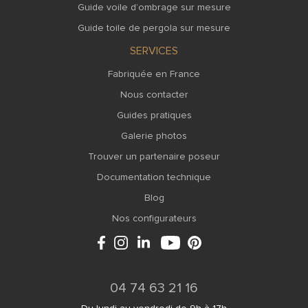
Guide voile d’ombrage sur mesure
Guide toile de pergola sur mesure
SERVICES
Fabriquée en France
Nous contacter
Guides pratiques
Galerie photos
Trouver un partenaire poseur
Documentation technique
Blog
Nos configurateurs
04 74 63 21 16