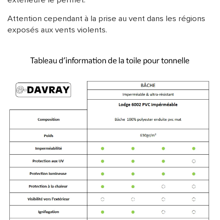
extérieure le permet.
Attention cependant à la prise au vent dans les régions
exposés aux vents violents.