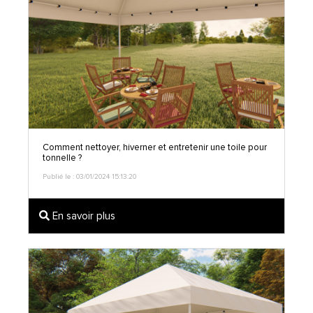
Comment nettoyer, hiverner et entretenir une toile pour
tonnelle ?
Publié le : 03/01/2024 15:13:20
En savoir plus