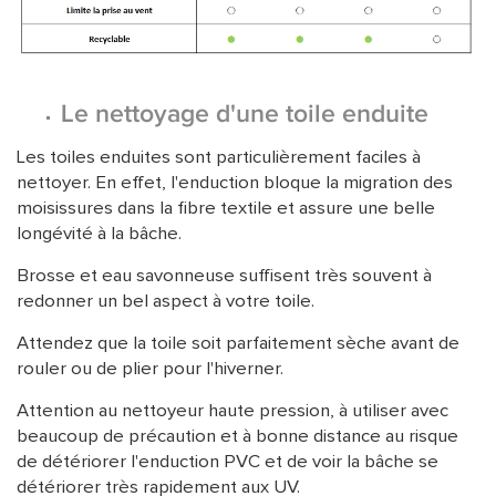
Le nettoyage d'une toile enduite
Les toiles enduites sont particulièrement faciles à
nettoyer. En effet, l'enduction bloque la migration des
moisissures dans la fibre textile et assure une belle
longévité à la bâche.
Brosse et eau savonneuse suffisent très souvent à
redonner un bel aspect à votre toile.
Attendez que la toile soit parfaitement sèche avant de
rouler ou de plier pour l'hiverner.
Attention au nettoyeur haute pression, à utiliser avec
beaucoup de précaution et à bonne distance au risque
de détériorer l'enduction PVC et de voir la bâche se
détériorer très rapidement aux UV.