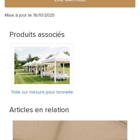
Mise à jour le 16/10/2025
Produits associés
Toile sur mesure pour tonnelle
Articles en relation