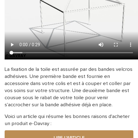
La fixation de la toile est assurée par des bandes velcros
adhésives. Une première bande est fournie en
accessoire dans votre colis et est à couper et coller par
vos soins sur votre structure. Une deuxième bande est
cousue sous le rabat de votre toile pour venir
s'accrocher sur la bande adhésive déjà en place.
Voici un article qui résume les bonnes raisons d'acheter
un produit e-Davray :
LIRE L'ARTICLE