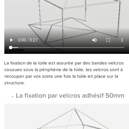
La fixation de la toile est assurée par des bandes velcros
cousues sous la périphérie de la toile, les velcros sont à
recouper par vos soins une fois la toile en place sur la
structure.
La fixation par velcros adhésif 50mm