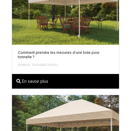
Comment prendre les mesures d'une toile pour
tonnelle ?
Publié le : 22/12/2023 13:10:32
En savoir plus