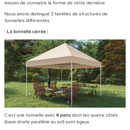
besoin de connaitre la forme de cette dernière.
Nous avons distingué 3 familles de structures de
tonnelles différentes :
- La tonnelle carrée :
C'est une tonnelle avec
4 pans
dont les quatre côtés
(base droite parallèle au sol) sont égaux.