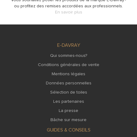
ou profitez des remises accordées aux professionnels.
En savoir plus
E-DAVRAY
Qui sommes-nous?
Conditions générales de vente
Mentions légales
Données personnelles
Sélection de toiles
Les partenaires
La presse
Bâche sur mesure
GUIDES & CONSEILS