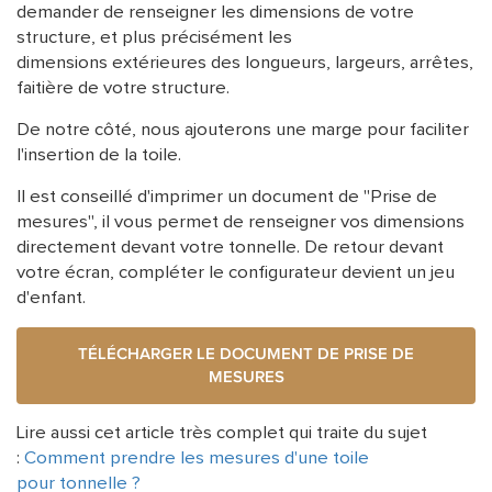
demander de renseigner les dimensions de votre
structure, et plus précisément les
dimensions extérieures des longueurs, largeurs, arrêtes,
faitière de votre structure.
De notre côté, nous ajouterons une marge pour faciliter
l'insertion de la toile.
Il est conseillé d'imprimer un document de "Prise de
mesures", il vous permet de renseigner vos dimensions
directement devant votre tonnelle. De retour devant
votre écran, compléter le configurateur devient un jeu
d'enfant.
TÉLÉCHARGER LE DOCUMENT DE PRISE DE
MESURES
Lire aussi cet article très complet qui traite du sujet
:
Comment prendre les mesures d'une toile
pour tonnelle ?