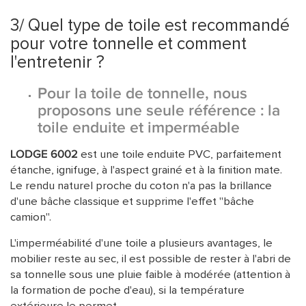
3/ Quel type de toile est recommandé
pour votre tonnelle et comment
l'entretenir ?
Pour la toile de tonnelle, nous
proposons une seule référence : la
toile enduite et imperméable
LODGE 6002
est une toile enduite PVC, parfaitement
étanche, ignifuge, à l'aspect grainé et à la finition mate.
Le rendu naturel proche du coton n'a pas la brillance
d'une bâche classique et supprime l'effet "bâche
camion".
L'imperméabilité d'une toile a plusieurs avantages, le
mobilier reste au sec, il est possible de rester à l'abri de
sa tonnelle sous une pluie faible à modérée (attention à
la formation de poche d'eau), si la température