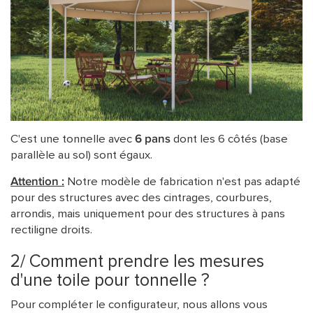
C'est une tonnelle avec
6 pans
dont les 6 côtés (base
parallèle au sol) sont égaux.
Attention :
Notre modèle de fabrication n'est pas adapté
pour des structures avec des cintrages, courbures,
arrondis, mais uniquement pour des structures à pans
rectiligne droits.
2/ Comment prendre les mesures
d'une toile pour tonnelle ?
Pour compléter le configurateur, nous allons vous