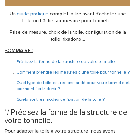
Un
guide pratique
complet, à lire avant d'acheter une
toile ou bâche sur mesure pour tonnelle :
Prise de mesure, choix de la toile, configuration de la
toile, fixations ...
SOMMAIRE :
Précisez la forme de la structure de votre tonnelle.
Comment prendre les mesures d'une toile pour tonnelle ?
Quel type de toile est recommandé pour votre tonnelle et
comment l'entretenir ?
Quels sont les modes de fixation de la toile ?
1/ Précisez la forme de la structure de
votre tonnelle.
Pour adapter la toile à votre structure, nous avons