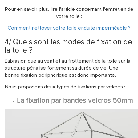
Pour en savoir plus, lire l'article concernant l'entretien de
votre toile :
"
Comment nettoyer votre toile enduite imperméable ?
"
4/ Quels sont les modes de fixation de
la toile ?
L'abrasion due au vent et au frottement de la toile sur la
structure pénalise fortement sa durée de vie. Une
bonne fixation périphérique est donc importante.
Nous proposons deux types de fixations par velcros :
La fixation par bandes velcros 50mm