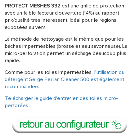
PROTECT MESHES 332
est une grille de protection
avec un faible facteur d'ouverture (14%) au rapport
prix/qualité très intéressant. Idéal pour le régions
exposées au vent.
La méthode de nettoyage est la même que pour les
bâches imperméables (brosse et eau savonneuse). La
micro-perforation permet un séchage beaucoup plus
rapide.
Comme pour les toiles imperméables,
l'utilisation du
détergent Serge Ferrari Cleaner 500 est également
recommandée
.
Télécharger le guide d'entretien des toiles micro-
perforées