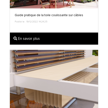
Guide pratique de la toile coulissante sur câbles
Publié le : 19/12/2022 14:24:25
En savoir plus