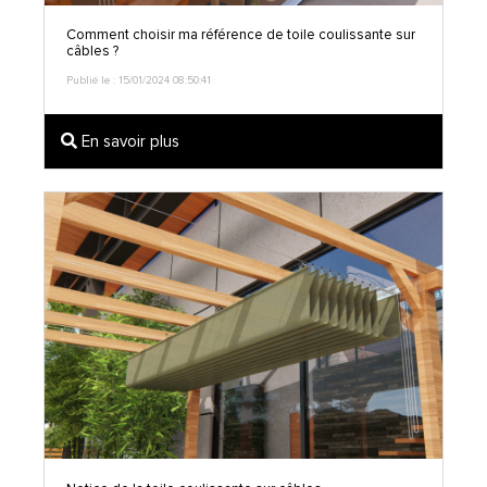
Comment choisir ma référence de toile coulissante sur
câbles ?
Publié le : 15/01/2024 08:50:41
En savoir plus