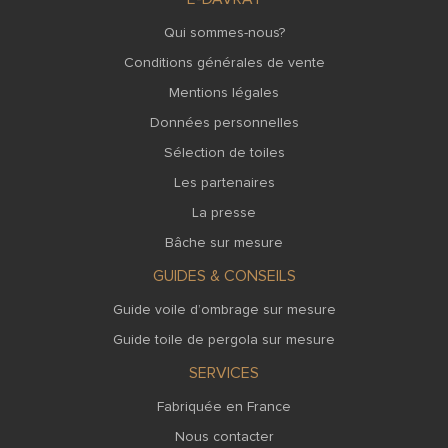
Qui sommes-nous?
Conditions générales de vente
Mentions légales
Données personnelles
Sélection de toiles
Les partenaires
La presse
Bâche sur mesure
GUIDES & CONSEILS
Guide voile d’ombrage sur mesure
Guide toile de pergola sur mesure
SERVICES
Fabriquée en France
Nous contacter