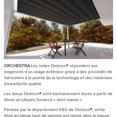
ORCHESTRA
Les toiles Dickson® répondent aux
exigences d'un usage extérieur grâce à des procédés de
fabrication à la pointe de la technologie et des matériaux
d'excellente qualité.
Les tissus Dickson® sont exclusivement tissés à partir de
fibres acryliques Sunacryl « teint masse ».
Pensée par le département R&D de Dickson®, cette
fibre acrylique haut de gamme est teinte dans la masse :