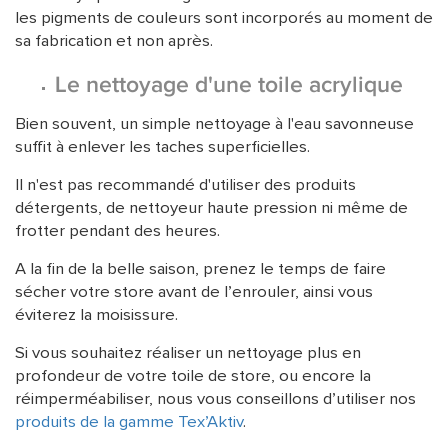
les pigments de couleurs sont incorporés au moment de
sa fabrication et non après.
Le nettoyage d'une toile acrylique
Bien souvent, un simple nettoyage à l'eau savonneuse
suffit à enlever les taches superficielles.
Il n'est pas recommandé d'utiliser des produits
détergents, de nettoyeur haute pression ni même de
frotter pendant des heures.
A la fin de la belle saison, prenez le temps de faire
sécher votre store avant de l’enrouler, ainsi vous
éviterez la moisissure.
Si vous souhaitez réaliser un nettoyage plus en
profondeur de votre toile de store, ou encore la
réimperméabiliser, nous vous conseillons d’utiliser nos
produits de la gamme Tex’Aktiv
.