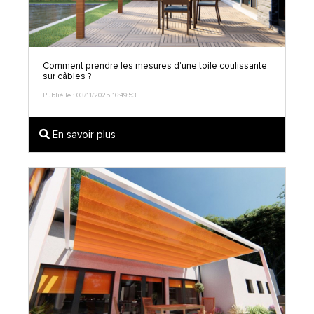
Comment prendre les mesures d'une toile coulissante
sur câbles ?
Publié le : 03/11/2025 16:49:53
En savoir plus