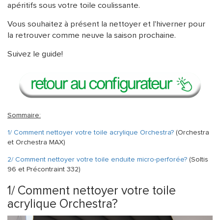
apéritifs sous votre toile coulissante.
ACCESSOIRES
Vous souhaitez à présent la nettoyer et l'hiverner pour
la retrouver comme neuve la saison prochaine.
Suivez le guide!
Sommaire:
1/ Comment nettoyer votre toile acrylique Orchestra?
(Orchestra
et Orchestra MAX)
2/ Comment nettoyer votre toile enduite micro-perforée?
(Soltis
96 et Précontraint 332)
1/ Comment nettoyer votre toile
acrylique Orchestra?