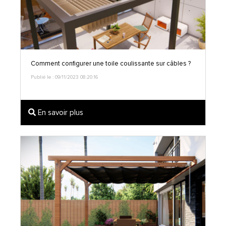
Comment configurer une toile coulissante sur câbles ?
Publié le : 09/11/2023 08:20:16
En savoir plus