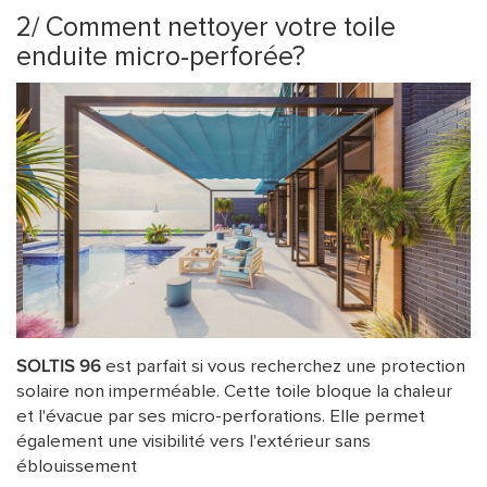
2/ Comment nettoyer votre toile
enduite micro-perforée?
SOLTIS 96
est parfait si vous recherchez une protection
solaire non imperméable. Cette toile bloque la chaleur
et l'évacue par ses micro-perforations. Elle permet
également une visibilité vers l'extérieur sans
éblouissement