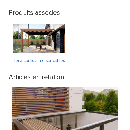
Produits associés
Toile coulissante sur câbles
Articles en relation