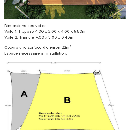
Dimensions des voiles:
Voile 1: Trapèze 4,00 x 3,00 x 4,00 x 5,50m
Voile 2: Triangle 4,00 x 5,00 x 6,40m
Couvre une surface d'environ 22m²
Espace nécessaire à l'installation: