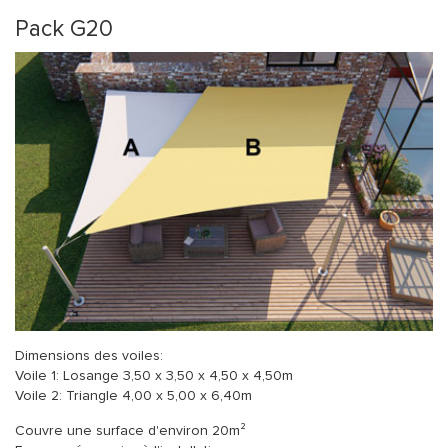
Pack G20
Dimensions des voiles:
Voile 1: Losange 3,50 x 3,50 x 4,50 x 4,50m
Voile 2: Triangle 4,00 x 5,00 x 6,40m
Couvre une surface d'environ 20m²