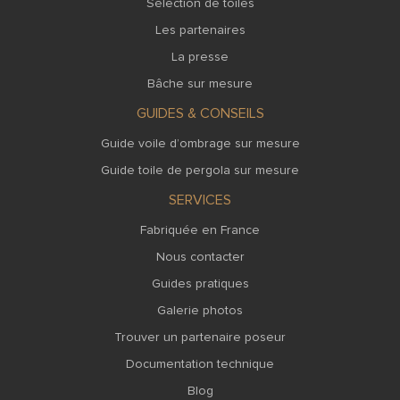
Sélection de toiles
Les partenaires
La presse
Bâche sur mesure
GUIDES & CONSEILS
Guide voile d’ombrage sur mesure
Guide toile de pergola sur mesure
SERVICES
Fabriquée en France
Nous contacter
Guides pratiques
Galerie photos
Trouver un partenaire poseur
Documentation technique
Blog