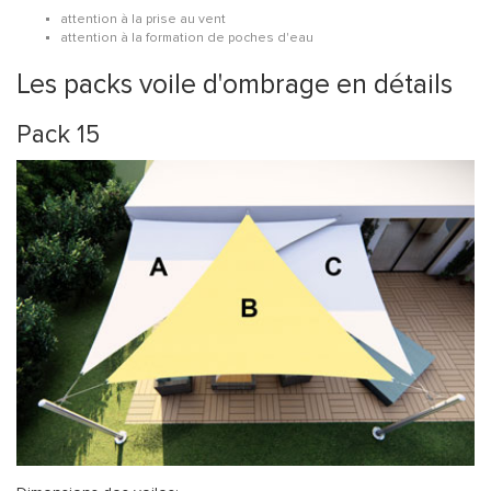
attention à la prise au vent
attention à la formation de poches d'eau
Les packs voile d'ombrage en détails
Pack 15