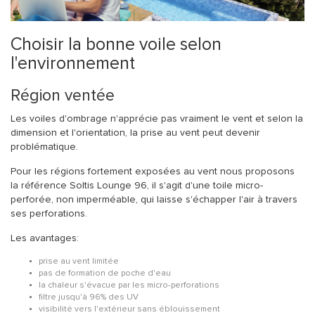
Choisir la bonne voile selon
l'environnement
Région ventée
Les voiles d'ombrage n'apprécie pas vraiment le vent et selon la
dimension et l'orientation, la prise au vent peut devenir
problématique.
Pour les régions fortement exposées au vent nous proposons
la référence Soltis Lounge 96, il s'agit d'une toile micro-
perforée, non imperméable, qui laisse s'échapper l'air à travers
ses perforations.
Les avantages:
prise au vent limitée
pas de formation de poche d'eau
la chaleur s'évacue par les micro-perforations
filtre jusqu'à 96% des UV
visibilité vers l'extérieur sans éblouissement