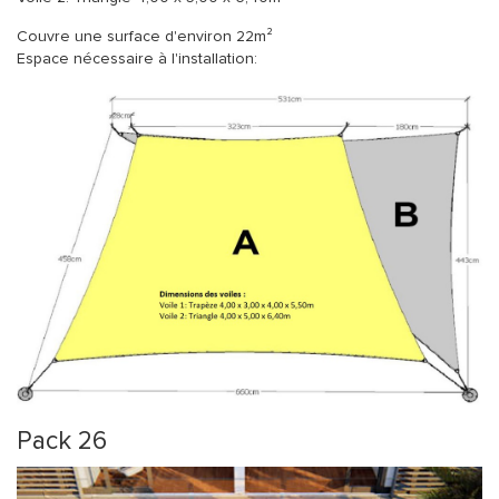
Couvre une surface d'environ 22m²
Espace nécessaire à l'installation:
Pack 26