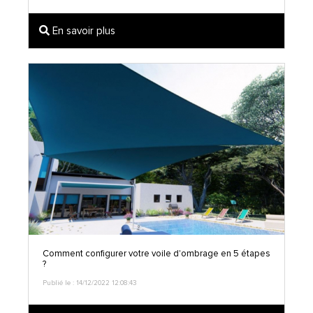
En savoir plus
Comment configurer votre voile d'ombrage en 5 étapes
?
Publié le : 14/12/2022 12:08:43