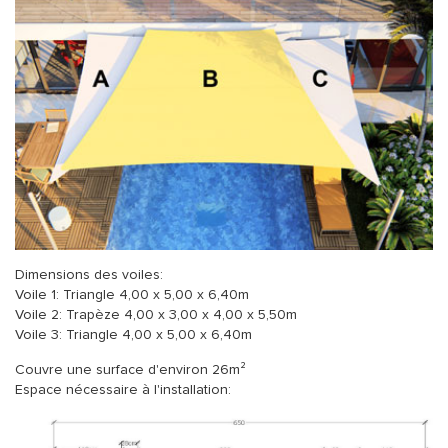
Dimensions des voiles:
Voile 1: Triangle 4,00 x 5,00 x 6,40m
Voile 2: Trapèze 4,00 x 3,00 x 4,00 x 5,50m
Voile 3: Triangle 4,00 x 5,00 x 6,40m
Couvre une surface d'environ 26m²
Espace nécessaire à l'installation: