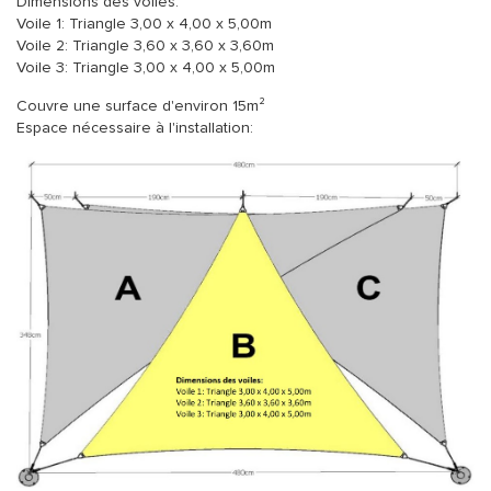
Dimensions des voiles:
Voile 1: Triangle 3,00 x 4,00 x 5,00m
Voile 2: Triangle 3,60 x 3,60 x 3,60m
Voile 3: Triangle 3,00 x 4,00 x 5,00m
Couvre une surface d'environ 15m²
Espace nécessaire à l'installation: