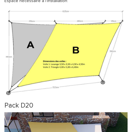
Espace nécessaire à l'installation:
Pack D20