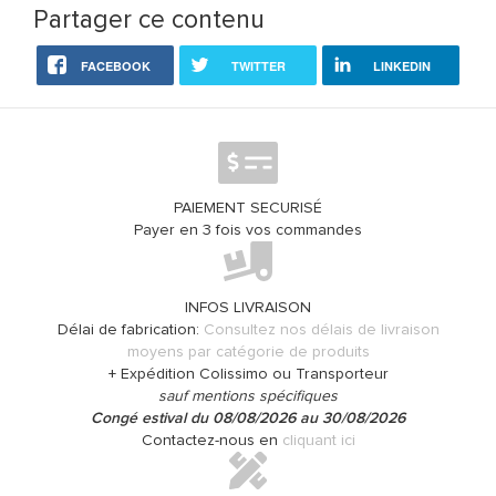
Partager ce contenu
FACEBOOK
TWITTER
LINKEDIN
PAIEMENT SECURISÉ
Payer en 3 fois vos commandes
INFOS LIVRAISON
Délai de fabrication:
Consultez nos délais de livraison
moyens par catégorie de produits
+ Expédition Colissimo ou Transporteur
sauf mentions spécifiques
Congé estival du 08/08/2026 au 30/08/2026
Contactez-nous en
cliquant ici