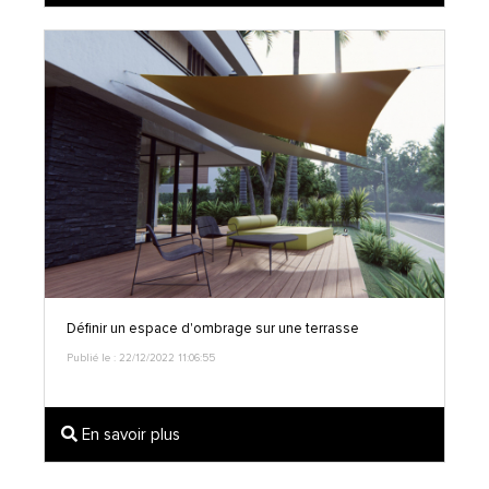
Définir un espace d'ombrage sur une terrasse
Publié le : 22/12/2022 11:06:55
En savoir plus