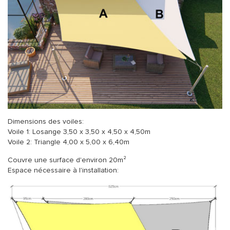
Dimensions des voiles:
Voile 1: Losange 3,50 x 3,50 x 4,50 x 4,50m
Voile 2: Triangle 4,00 x 5,00 x 6,40m
Couvre une surface d'environ 20m²
Espace nécessaire à l'installation: