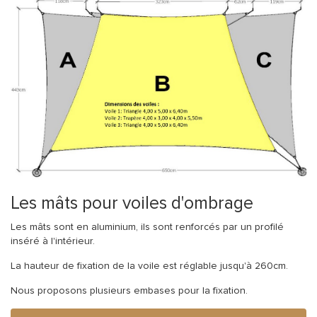
Les mâts pour voiles d'ombrage
Les mâts sont en aluminium, ils sont renforcés par un profilé
inséré à l'intérieur.
La hauteur de fixation de la voile est réglable jusqu'à 260cm.
Nous proposons plusieurs embases pour la fixation.