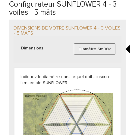
Configurateur SUNFLOWER 4 - 3
voiles - 5 mâts
DIMENSIONS DE VOTRE SUNFLOWER 4 - 3 VOILES
- 5 MÂTS
Dimensions
Indiquez le diamètre dans lequel doit s'inscrire
l'ensemble SUNFLOWER