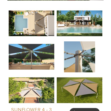
ACCESSOIRES
SUNFLOWER 4 - 3