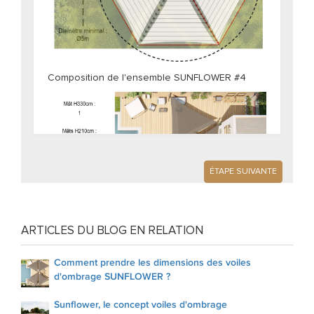
Composition de l'ensemble SUNFLOWER #4
ÉTAPE SUIVANTE
ARTICLES DU BLOG EN RELATION
Comment prendre les dimensions des voiles
d'ombrage SUNFLOWER ?
Sunflower, le concept voiles d'ombrage