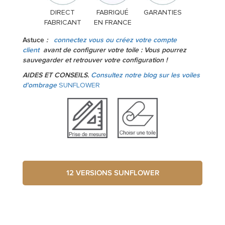
DIRECT
FABRIQUÉ
GARANTIES
FABRICANT
EN FRANCE
Astuce
:
connectez vous ou créez votre compte
client
avant de configurer votre toile : Vous pourrez
sauvegarder et retrouver votre configuration !
AIDES ET CONSEILS.
Consultez notre blog sur les voiles
d'ombrage
SUNFLOWER
12 VERSIONS SUNFLOWER