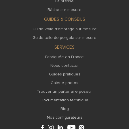
La presse
Bâche sur mesure
GUIDES & CONSEILS
Guide voile d’ombrage sur mesure
Guide toile de pergola sur mesure
SERVICES
Fabriquée en France
Nous contacter
Guides pratiques
Galerie photos
Trouver un partenaire poseur
Documentation technique
Blog
Nos configurateurs