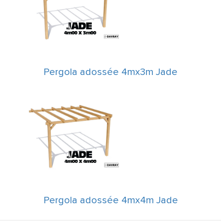
Pergola adossée 4mx3m Jade
Pergola adossée 4mx4m Jade