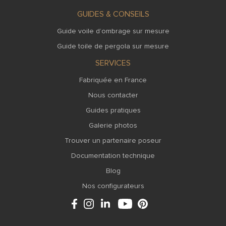
GUIDES & CONSEILS
Guide voile d’ombrage sur mesure
Guide toile de pergola sur mesure
SERVICES
Fabriquée en France
Nous contacter
Guides pratiques
Galerie photos
Trouver un partenaire poseur
Documentation technique
Blog
Nos configurateurs