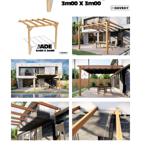
ACCESSOIRES