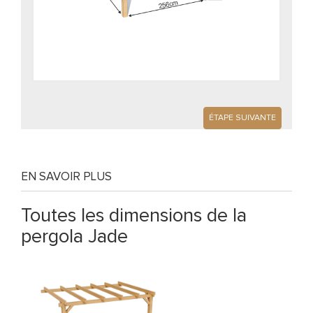
ÉTAPE SUIVANTE
EN SAVOIR PLUS
Toutes les dimensions de la
pergola Jade