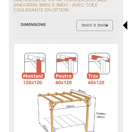
(ANDORRA) 3M00 X 3M00 - AVEC TOILE
COULISSANTE EN OPTION
DIMENSIONS