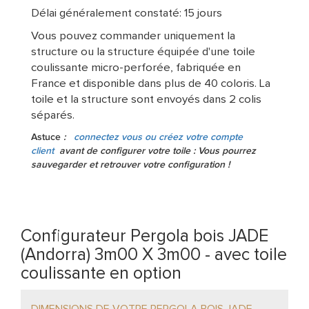
Délai généralement constaté: 15 jours
Vous pouvez commander uniquement la
structure ou la structure équipée d'une toile
coulissante micro-perforée, fabriquée en
France et disponible dans plus de 40 coloris. La
toile et la structure sont envoyés dans 2 colis
séparés.
Astuce
:
connectez vous ou créez votre compte
client
avant de configurer votre toile : Vous pourrez
sauvegarder et retrouver votre configuration !
Configurateur Pergola bois JADE
(Andorra) 3m00 X 3m00 - avec toile
coulissante en option
DIMENSIONS DE VOTRE PERGOLA BOIS JADE