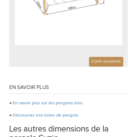
ÉTAPE SUIVANTE
EN SAVOIR PLUS
→
En savoir plus sur les pergolas bois
→
Découvrez nos toiles de pergola
Les autres dimensions de la