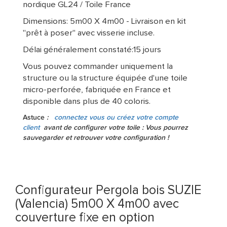
nordique GL24 / Toile France
Dimensions: 5m00 X 4m00 - Livraison en kit
"prêt à poser" avec visserie incluse.
Délai généralement constaté:15 jours
Vous pouvez commander uniquement la
structure ou la structure équipée d'une toile
micro-perforée, fabriquée en France et
disponible dans plus de 40 coloris.
Astuce
:
connectez vous ou créez votre compte
client
avant de configurer votre toile : Vous pourrez
sauvegarder et retrouver votre configuration !
Configurateur Pergola bois SUZIE
(Valencia) 5m00 X 4m00 avec
couverture fixe en option