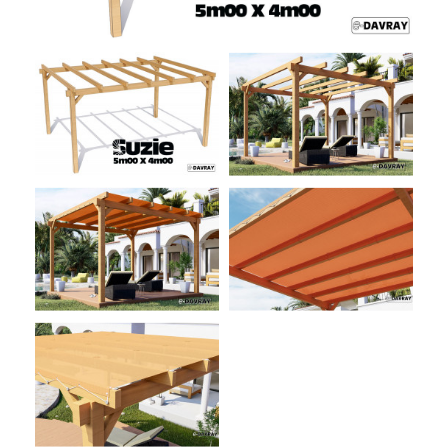
ACCESSOIRES