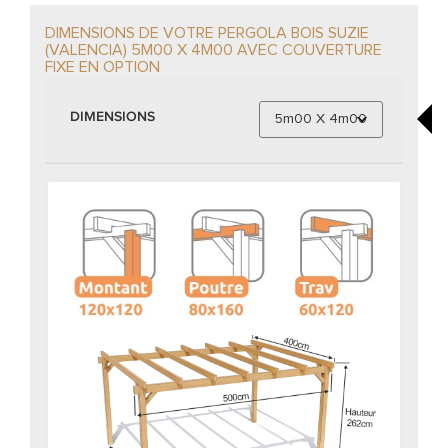
DIMENSIONS DE VOTRE PERGOLA BOIS SUZIE
(VALENCIA) 5M00 X 4M00 AVEC COUVERTURE
FIXE EN OPTION
DIMENSIONS