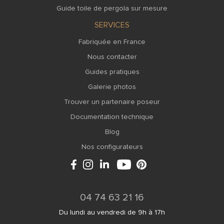
Guide toile de pergola sur mesure
SERVICES
Fabriquée en France
Nous contacter
Guides pratiques
Galerie photos
Trouver un partenaire poseur
Documentation technique
Blog
Nos configurateurs
04 74 63 21 16
Du lundi au vendredi de 9h à 17h