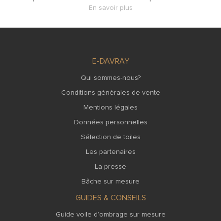
En savoir plus
E-DAVRAY
Qui sommes-nous?
Conditions générales de vente
Mentions légales
Données personnelles
Sélection de toiles
Les partenaires
La presse
Bâche sur mesure
GUIDES & CONSEILS
Guide voile d’ombrage sur mesure