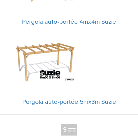
Pergola auto-portée 4mx4m Suzie
Pergola auto-portée 5mx3m Suzie