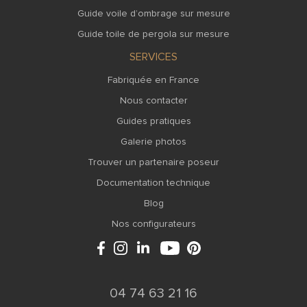
Guide voile d’ombrage sur mesure
Guide toile de pergola sur mesure
SERVICES
Fabriquée en France
Nous contacter
Guides pratiques
Galerie photos
Trouver un partenaire poseur
Documentation technique
Blog
Nos configurateurs
04 74 63 21 16